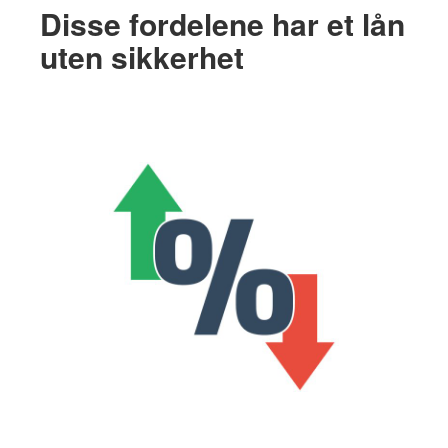
Disse fordelene har et lån
uten sikkerhet