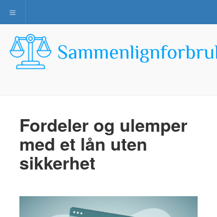
Toggle navigation
Fordeler og ulemper
med et lån uten
sikkerhet